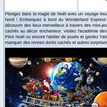
Plongez dans la magie de Noël avec un voyage inoub
Nord ! Embarquez à bord du Wonderland Express 
découvrir des lieux merveilleux à travers des mini-je
cachés au décor enchanteur. Visitez l'académie des
Père Noël ou encore l'atelier de jouets et gardez l'œi
manquer des rennes dorés cachés et autres surprise