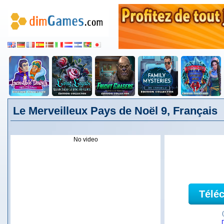
Le Merveilleux Pays de Noël 9, Français
No video
Télé