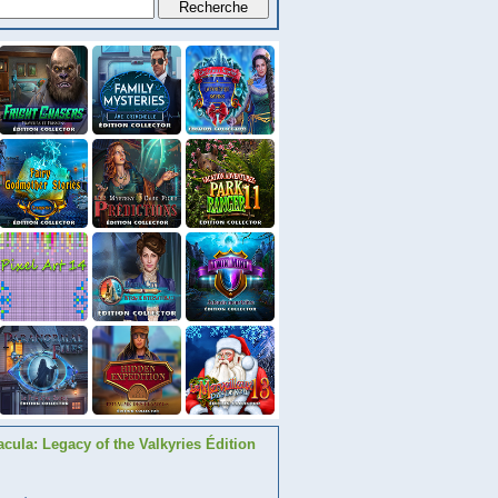
acula: Legacy of the Valkyries Édition