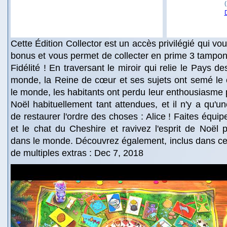
Cette Édition Collector est un accès privilégié qui v
bonus et vous permet de collecter en prime 3 tampon
Fidélité ! En traversant le miroir qui relie le Pays de
monde, la Reine de cœur et ses sujets ont semé le 
le monde, les habitants ont perdu leur enthousiasme p
Noël habituellement tant attendues, et il n'y a qu'
de restaurer l'ordre des choses : Alice ! Faites équip
et le chat du Cheshire et ravivez l'esprit de Noël 
dans le monde. Découvrez également, inclus dans cett
de multiples extras : Dec 7, 2018