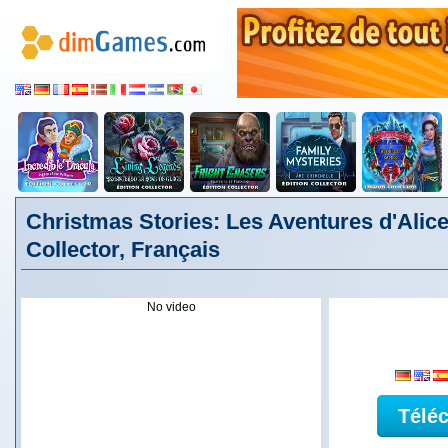
Christmas Stories: Les Aventures d'Alice
Collector, Français
No video
Télé