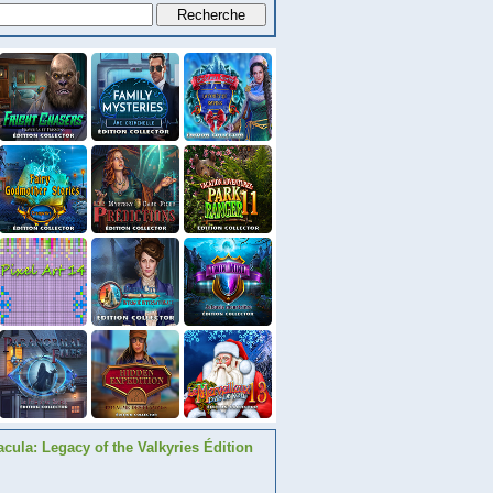
acula: Legacy of the Valkyries Édition