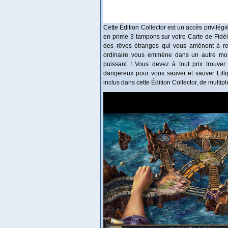
Cette Édition Collector est un accès privilég
en prime 3 tampons sur votre Carte de Fidélit
des rêves étranges qui vous amènent à 
ordinaire vous emmène dans un autre mon
puissant ! Vous devez à tout prix trouver 
dangereux pour vous sauver et sauver Lilli
inclus dans cette Édition Collector, de multip