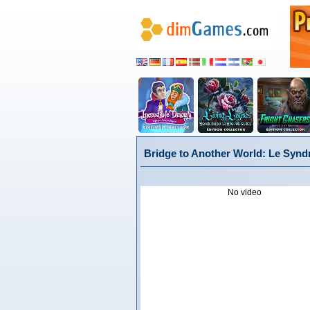
Bridge to Another World: Le Syndr
No video