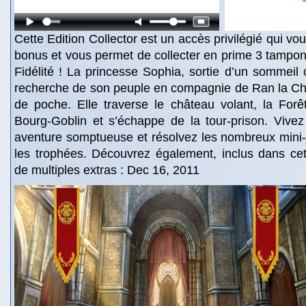
Cette Edition Collector est un accès privilégié qui v
bonus et vous permet de collecter en prime 3 tampon
Fidélité ! La princesse Sophia, sortie d’un sommeil c
recherche de son peuple en compagnie de Ran la Ch
de poche. Elle traverse le château volant, la Forê
Bourg-Goblin et s’échappe de la tour-prison. Vive
aventure somptueuse et résolvez les nombreux mini-
les trophées. Découvrez également, inclus dans cett
de multiples extras : Dec 16, 2011