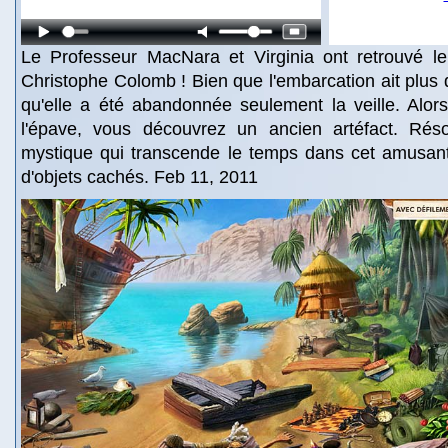
Le Professeur MacNara et Virginia ont retrouvé l
Christophe Colomb ! Bien que l'embarcation ait plus d
qu'elle a été abandonnée seulement la veille. Alor
l'épave, vous découvrez un ancien artéfact. Rés
mystique qui transcende le temps dans cet amusant
d'objets cachés. Feb 11, 2011