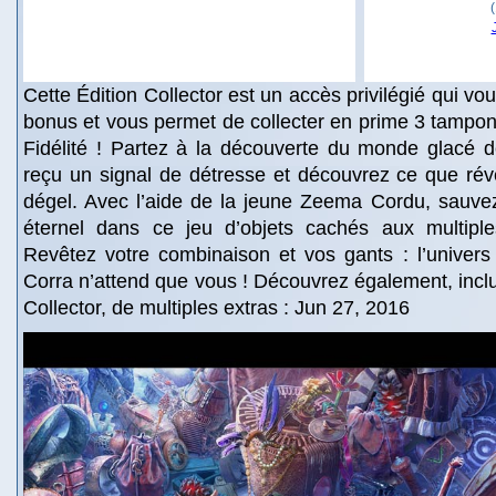
Cette Édition Collector est un accès privilégié qui v
bonus et vous permet de collecter en prime 3 tampon
Fidélité ! Partez à la découverte du monde glacé d
reçu un signal de détresse et découvrez ce que rév
dégel. Avec l’aide de la jeune Zeema Cordu, sauvez
éternel dans ce jeu d’objets cachés aux multipl
Revêtez votre combinaison et vos gants : l’univers
Corra n’attend que vous ! Découvrez également, inclu
Collector, de multiples extras : Jun 27, 2016