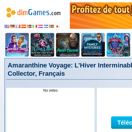
Amaranthine Voyage: L'Hiver Interminabl
Collector, Français
No video
Télé