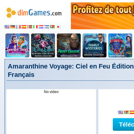
Amaranthine Voyage: Ciel en Feu Édition 
Français
No video
Télé