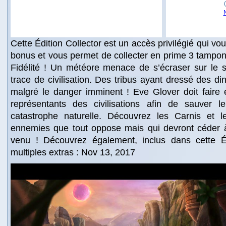
Cette Édition Collector est un accès privilégié qui v
bonus et vous permet de collecter en prime 3 tampon
Fidélité ! Un météore menace de s’écraser sur le so
trace de civilisation. Des tribus ayant dressé des di
malgré le danger imminent ! Eve Glover doit faire 
représentants des civilisations afin de sauver 
catastrophe naturelle. Découvrez les Carnis et l
ennemies que tout oppose mais qui devront céder 
venu ! Découvrez également, inclus dans cette Éd
multiples extras : Nov 13, 2017