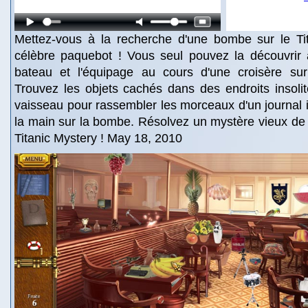
Mettez-vous à la recherche d'une bombe sur le Tita
célèbre paquebot ! Vous seul pouvez la découvrir
bateau et l'équipage au cours d'une croisère sur 
Trouvez les objets cachés dans des endroits insoli
vaisseau pour rassembler les morceaux d'un journal i
la main sur la bombe. Résolvez un mystère vieux de
Titanic Mystery ! May 18, 2010